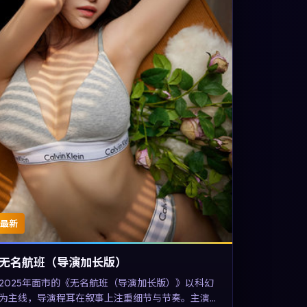
最新
无名航班（导演加长版）
2025年面市的《无名航班（导演加长版）》以科幻
为主线，导演程耳在叙事上注重细节与节奏。主演