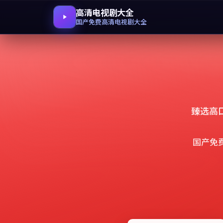
高清电视剧大全
国产免费高清电视剧大全
臻选高
国产免